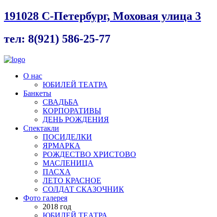
191028 С-Петербург, Моховая улица 3
тел: 8(921) 586-25-77
О нас
ЮБИЛЕЙ ТЕАТРА
Банкеты
СВАДЬБА
КОРПОРАТИВЫ
ДЕНЬ РОЖДЕНИЯ
Спектакли
ПОСИДЕЛКИ
ЯРМАРКА
РОЖДЕСТВО ХРИСТОВО
МАСЛЕНИЦА
ПАСХА
ЛЕТО КРАСНОЕ
СОЛДАТ СКАЗОЧНИК
Фото галерея
2018 год
ЮБИЛЕЙ ТЕАТРА