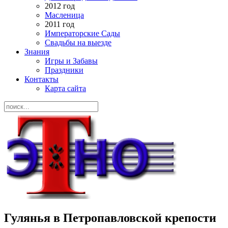
2012 год
Масленица
2011 год
Императорские Сады
Свадьбы на выезде
Знания
Игры и Забавы
Праздники
Контакты
Карта сайта
Гулянья в Петропавловской крепости