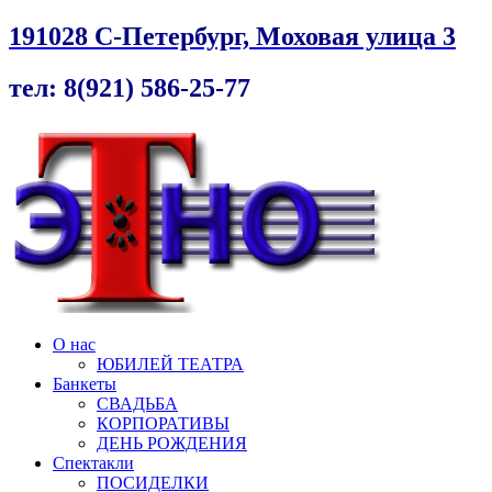
191028 С-Петербург, Моховая улица 3
тел: 8(921) 586-25-77
О нас
ЮБИЛЕЙ ТЕАТРА
Банкеты
СВАДЬБА
КОРПОРАТИВЫ
ДЕНЬ РОЖДЕНИЯ
Спектакли
ПОСИДЕЛКИ