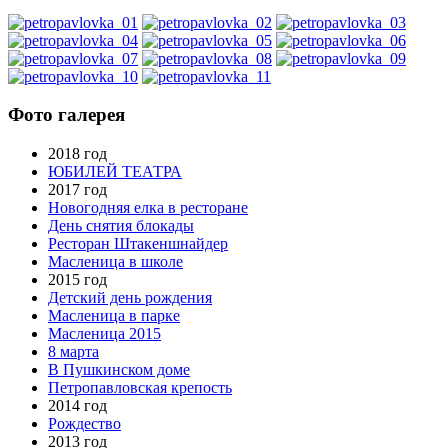
Фото галерея
2018 год
ЮБИЛЕЙ ТЕАТРА
2017 год
Новогодняя елка в ресторане
День снятия блокады
Ресторан Штакеншнайдер
Масленица в школе
2015 год
Детский день рождения
Масленица в парке
Масленица 2015
8 марта
В Пушкинском доме
Петропавловская крепость
2014 год
Рождество
2013 год